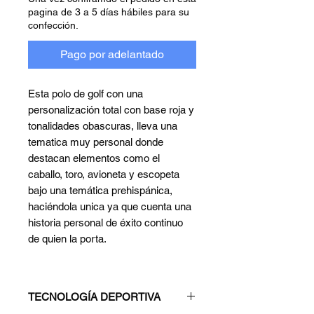
pagina de 3 a 5 días hábiles para su
confección.
Pago por adelantado
Esta polo de golf con una
personalización total con base roja y
tonalidades obascuras, lleva una
tematica muy personal donde
destacan elementos como el
caballo, toro, avioneta y escopeta
bajo una temática prehispánica,
haciéndola unica ya que cuenta una
historia personal de éxito continuo
de quien la porta.
TECNOLOGÍA DEPORTIVA