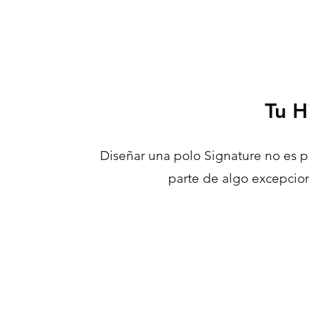
Tu H
Diseñar una polo Signature no es p
parte de algo excepcion