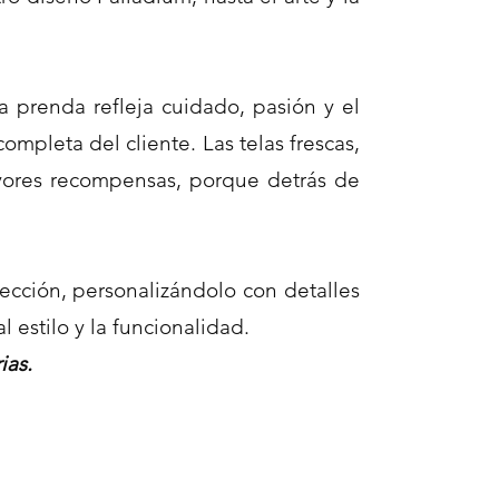
prenda refleja cuidado, pasión y el
mpleta del cliente. Las telas frescas,
ayores recompensas, porque detrás de
ección, personalizándolo con detalles
 estilo y la funcionalidad.
ias.