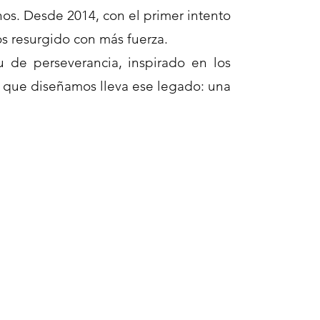
os. Desde 2014, con el primer intento
s resurgido con más fuerza.
itu de perseverancia, inspirado en los
o que diseñamos lleva ese legado: una